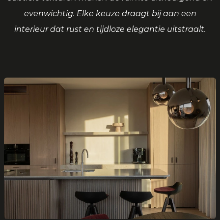
evenwichtig. Elke keuze draagt bij aan een
interieur dat rust en tijdloze elegantie uitstraalt.