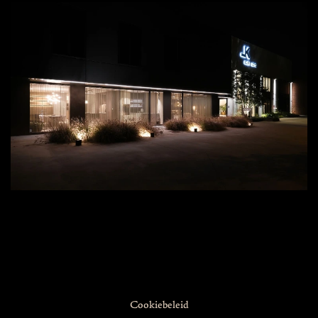
Cookiebeleid