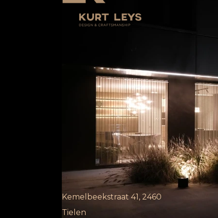
Kemelbeekstraat 41, 2460
Tielen